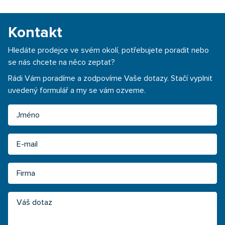
Kontakt
Hledáte prodejce ve svém okolí, potřebujete poradit nebo
se nás chcete na něco zeptat?
Rádi Vám poradíme a zodpovíme Vaše dotazy. Stačí vyplnit
uvedený formulář a my se vám ozveme.
Jméno
Email
Firma
Váš dotaz