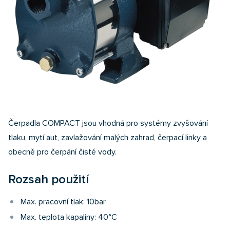
Čerpadla COMPACT jsou vhodná pro systémy zvyšování
tlaku, mytí aut, zavlažování malých zahrad, čerpací linky a
obecně pro čerpání čisté vody.
Rozsah použití
Max. pracovní tlak: 10bar
Max. teplota kapaliny: 40°C